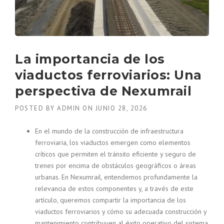
La importancia de los
viaductos ferroviarios: Una
perspectiva de Nexumrail
POSTED BY
ADMIN
ON
JUNIO 28, 2026
En el mundo de la construcción de infraestructura
ferroviaria, los viaductos emergen como elementos
críticos que permiten el tránsito eficiente y seguro de
trenes por encima de obstáculos geográficos o áreas
urbanas. En Nexumrail, entendemos profundamente la
relevancia de estos componentes y, a través de este
artículo, queremos compartir la importancia de los
viaductos ferroviarios y cómo su adecuada construcción y
mantenimiento contribuyen al éxito operativo del sistema