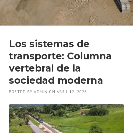
Los sistemas de
transporte: Columna
vertebral de la
sociedad moderna
POSTED BY
ADMIN
ON
ABRIL 12, 2026