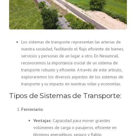
Los sistemas de transporte representan las arterias de
nuestra sociedad, facilitando el flujo eficiente de bienes,
servicios y personas de un lugar a otro. En Nexumrail,
reconocemos la importancia crucial de un sistema de
transporte robusto y eficiente. A través de este artículo,
exploraremos los diversos aspectos de los sistemas de
transporte y su impacto en nuestras vidas y economías.
Tipos de Sistemas de Transporte:
Ferroviario:
Ventajas:
Capacidad para mover grandes
volúmenes de carga o pasajeros, eficiente en
términos energéticos, seguro y fiable.