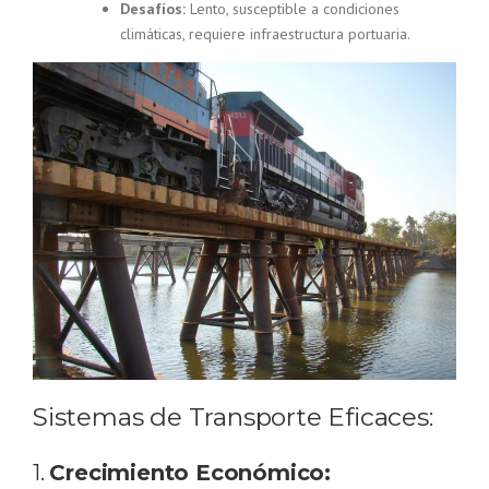
Desafíos:
Lento, susceptible a condiciones
climáticas, requiere infraestructura portuaria.
Sistemas de Transporte Eficaces:
1.
Crecimiento Económico: