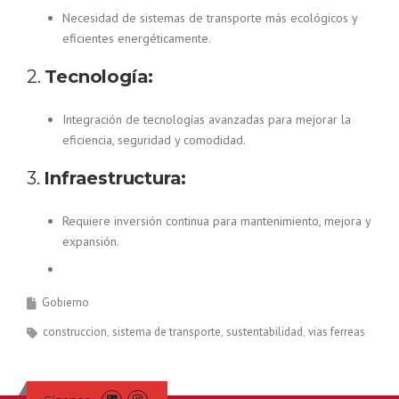
Necesidad de sistemas de transporte más ecológicos y
eficientes energéticamente.
2.
Tecnología:
Integración de tecnologías avanzadas para mejorar la
eficiencia, seguridad y comodidad.
3.
Infraestructura:
Requiere inversión continua para mantenimiento, mejora y
expansión.
Gobierno
construccion
sistema de transporte
sustentabilidad
vias ferreas