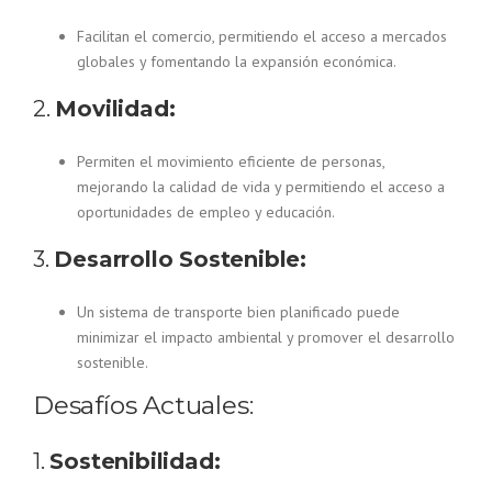
Facilitan el comercio, permitiendo el acceso a mercados
globales y fomentando la expansión económica.
2.
Movilidad:
Permiten el movimiento eficiente de personas,
mejorando la calidad de vida y permitiendo el acceso a
oportunidades de empleo y educación.
3.
Desarrollo Sostenible:
Un sistema de transporte bien planificado puede
minimizar el impacto ambiental y promover el desarrollo
sostenible.
Desafíos Actuales:
1.
Sostenibilidad: