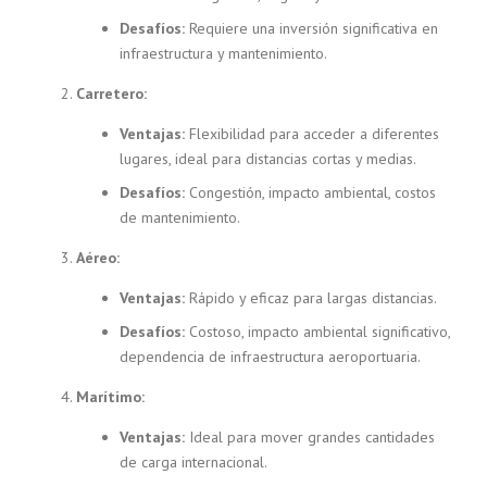
Desafíos:
Requiere una inversión significativa en
infraestructura y mantenimiento.
Carretero:
Ventajas:
Flexibilidad para acceder a diferentes
lugares, ideal para distancias cortas y medias.
Desafíos:
Congestión, impacto ambiental, costos
de mantenimiento.
Aéreo:
Ventajas:
Rápido y eficaz para largas distancias.
Desafíos:
Costoso, impacto ambiental significativo,
dependencia de infraestructura aeroportuaria.
Marítimo:
Ventajas:
Ideal para mover grandes cantidades
de carga internacional.