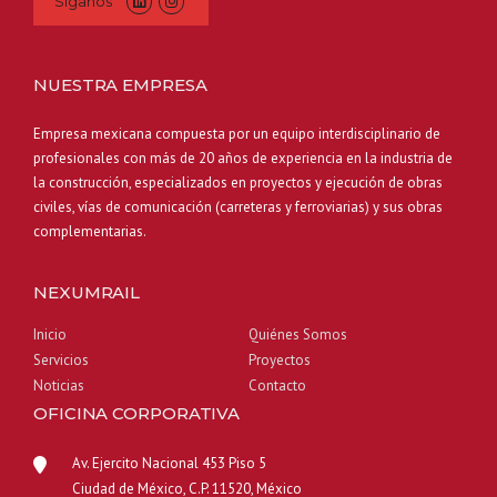
Síganos
NUESTRA EMPRESA
Empresa mexicana compuesta por un equipo interdisciplinario de
profesionales con más de 20 años de experiencia en la industria de
la construcción, especializados en proyectos y ejecución de obras
civiles, vías de comunicación (carreteras y ferroviarias) y sus obras
complementarias.
NEXUMRAIL
Inicio
Quiénes Somos
Servicios
Proyectos
Noticias
Contacto
OFICINA CORPORATIVA
Av. Ejercito Nacional 453 Piso 5
Ciudad de México, C.P. 11520, México